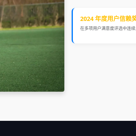
2024 年度用户信赖
在多项用户满意度评选中连续