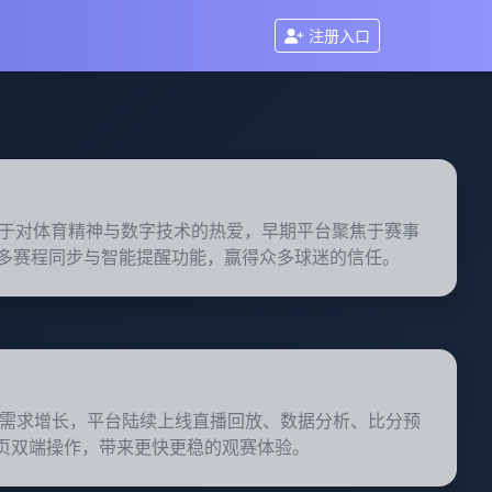
注册入口
起源于对体育精神与数字技术的热爱，早期平台聚焦于赛事
多赛程同步与智能提醒功能，赢得众多球迷的信任。
入口需求增长，平台陆续上线直播回放、数据分析、比分预
网页双端操作，带来更快更稳的观赛体验。