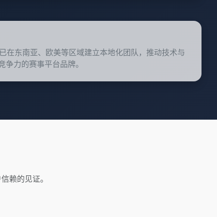
登录已在东南亚、欧美等区域建立本地化团队，推动技术与
竞争力的赛事平台品牌。
户信赖的见证。