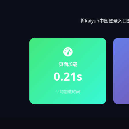
将kaiyun中国登录
页面加载
0.21s
平均加载时间