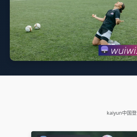
kaiyun