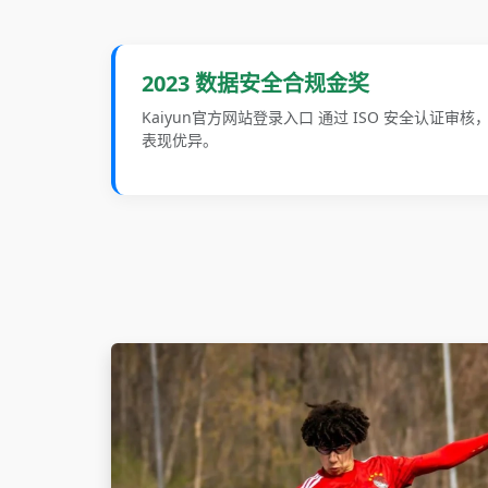
2023 数据安全合规金奖
Kaiyun官方网站登录入口 通过 ISO 安全认证
表现优异。