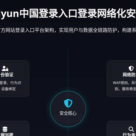
aiyun中国登录入口登录网络化
un官方网站登录入口平台架构，实现用户与数据全链路防护，构建
身份验证
网络防
登录、行为识
WAF规则、
、设备绑定
别、服务稳
安全核心
数据加密
行为审