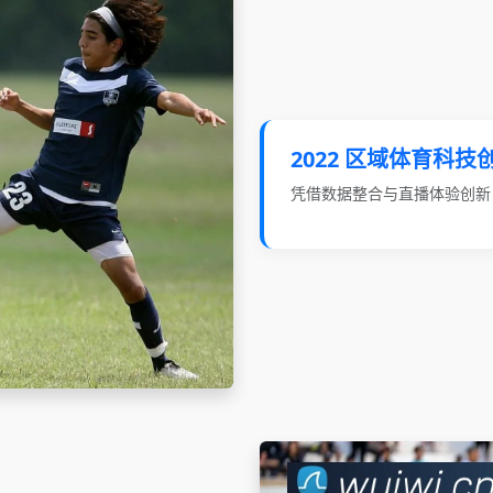
2022 区域体育科技
凭借数据整合与直播体验创新