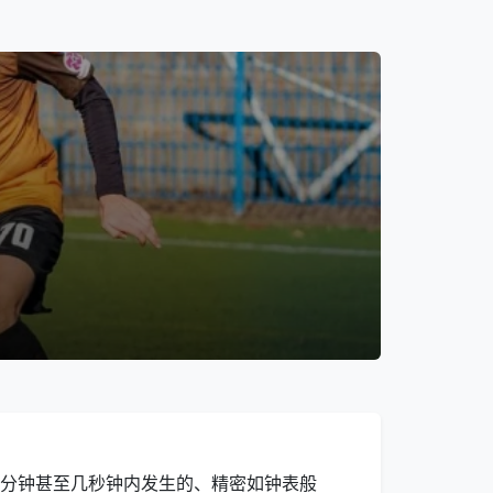
几分钟甚至几秒钟内发生的、精密如钟表般