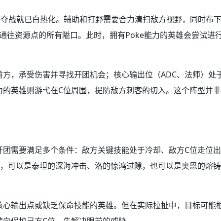
争夺战就已白热化。辅助和打野需要合力清扫敌方视野，同时布
制住通往资源点的所有隘口。此时，拥有Poke能力的英雄会尝试
前方，承受伤害并寻找开团机会；核心输出位（ADC、法师）处
力的英雄则游弋在C位周围，提防敌方刺客的切入。这个阵型并
开团需要满足多个条件：敌方关键技能处于冷却、敌方C位走位
样，可以是泰坦的深海冲击、洛的惊鸿过隙，也可以是奥恩的熔铸
核心输出点或缺乏保命技能的英雄。但在实际拉扯中，目标可能