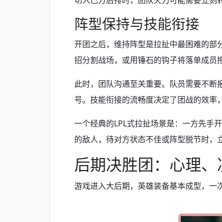
切入己方后排时，团队火力可能需要立刻
阵型保持与技能衔接
开团之后，维持阵型是拉扯中最困难的部
招分割战场，或用锤石的钩子将落单成员
此时，团队沟通至关重要。队员需要不断报出
号。技能衔接的流畅度决定了团战的效率
一个经典的LPL式拉扯场景是：一方先手
的敌人，待对方状态不佳或阵型脱节时，立
后期决胜团：心理、
游戏进入大后期，英雄装备基本成型，一