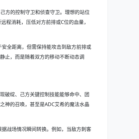
下己方的控制守卫和侦查守卫。理想的站位
进行远程消耗，压低对方前排或C位的血量，
于安全距离，但需保持能攻击到敌方前排或
非静止，而是随着双方的移动不断动态调
出现破绽、己方关键控制技能能够命中、团
之神的召唤，甚至是ADC艾希的魔法水晶
根据战场情况瞬间转换。例如，当敌方刺客