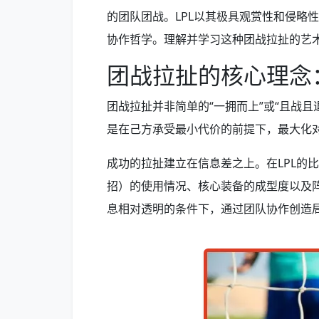
的团队团战。LPL以其极具观赏性和侵略
协作哲学。理解并学习这种团战拉扯的艺
团战拉扯的核心理念
团战拉扯并非简单的“一拥而上”或“且战
是在己方承受最小代价的前提下，最大化
成功的拉扯建立在信息差之上。在LPL的
招）的使用情况、核心装备的成型度以及阵
息相对透明的条件下，通过团队协作创造