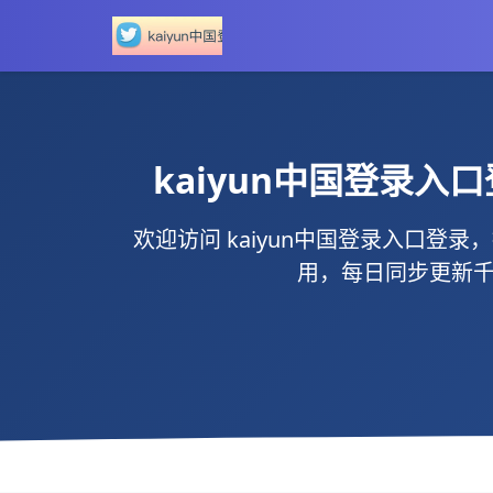
kaiyun中国登录入
欢迎访问
kaiyun中国登录入口登录
，
用
，每日同步更新千