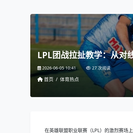
LPL团战拉扯教学：从对
2026-06-05 10:41
27 次阅读
首页
/
体育热点
在英雄联盟职业联赛（LPL）的激烈赛场