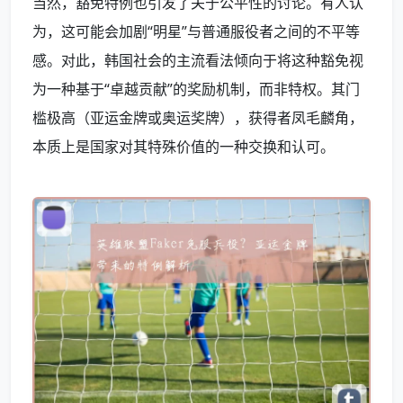
当然，豁免特例也引发了关于公平性的讨论。有人认
为，这可能会加剧“明星”与普通服役者之间的不平等
感。对此，韩国社会的主流看法倾向于将这种豁免视
为一种基于“卓越贡献”的奖励机制，而非特权。其门
槛极高（亚运金牌或奥运奖牌），获得者凤毛麟角，
本质上是国家对其特殊价值的一种交换和认可。