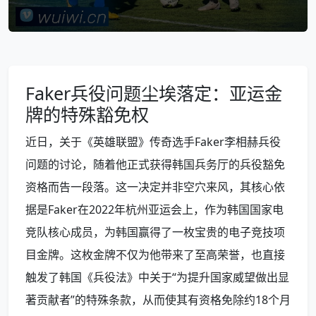
Faker兵役问题尘埃落定：亚运金
牌的特殊豁免权
近日，关于《英雄联盟》传奇选手Faker李相赫兵役
问题的讨论，随着他正式获得韩国兵务厅的兵役豁免
资格而告一段落。这一决定并非空穴来风，其核心依
据是Faker在2022年杭州亚运会上，作为韩国国家电
竞队核心成员，为韩国赢得了一枚宝贵的电子竞技项
目金牌。这枚金牌不仅为他带来了至高荣誉，也直接
触发了韩国《兵役法》中关于“为提升国家威望做出显
著贡献者”的特殊条款，从而使其有资格免除约18个月