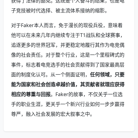
获得了法律的豁免。这既是个人奋斗的结果，也是电
子竞技被时代选择、被主流体系接纳的缩影。
对于Faker本人而言，免于漫长的现役兵役，意味着
他可以在未来几年内继续专注于T1战队和全球赛事，
追逐更多的世界冠军，并更稳定地履行其作为电竞偶
像的社会责任。对于整个行业，这是一个里程碑式的
事件，标志着电竞选手的社会贡献得到了国家最高层
面的制度化认可。从一个侧面证明，
任何领域，只要
能为国家和社会创造卓越价值，其贡献者就理应获得
相应的尊重与回报
。Faker的故事，不仅关乎一位选
手的职业生涯，更关乎一个新兴行业如何一步步赢得
尊严，融入社会发展的宏大叙事之中。