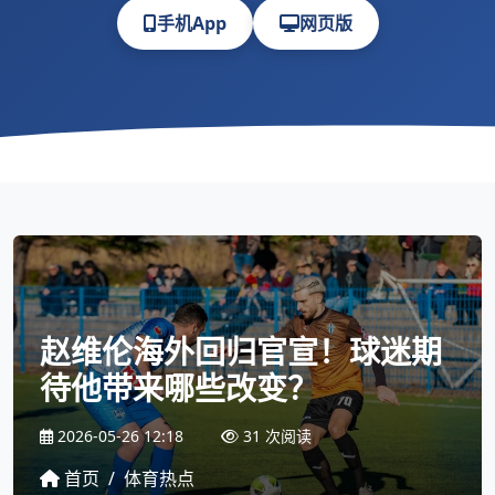
手机App
网页版
赵维伦海外回归官宣！球迷期
待他带来哪些改变？
2026-05-26 12:18
31 次阅读
首页
/
体育热点