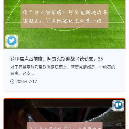
荷甲焦点战前瞻：阿贾克斯迎战乌德勒支，35
对于荷兰足球乃至欧洲足坛而言，阿贾克斯都是一个响亮的
名字。这支...
2026-07-17