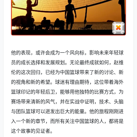
他的表现，或许会成为一个风向标，影响未来年轻球
员的成长选择和发展规划。无论最终成就如何，赵维
伦的这次回归，已经为中国篮球带来了新的讨论、新
的视角和新的希望。球迷有理由期待，这位带着海外
篮球印记的年轻后卫，能够用他独特的比赛方式，为
赛场带来清新的风气，并在实战中证明，技术、头脑
与团队篮球可以迸发出巨大的能量。他的旅程刚刚进
入一个新的章节，而所有关注中国篮球的人，都将是
这个故事的见证者。