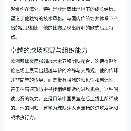
赵维伦在海外，特别是欧洲篮球环境下的成长经历，
塑造了他独特的技术风格。与国内传统培养体系下产
出的后卫相比，他的比赛呈现出鲜明的欧式后卫特
点。
卓越的球场视野与组织能力
欧洲篮球极度强调战术素养和团队配合，这使得赵维
伦在场上展现出超越年龄的冷静与大局观。他的传球
并非简单的传导，而是带有强烈的预见性和创造性，
善于在高速攻防中寻找稍纵即逝的进攻机会。这种阅
读比赛的能力，正是目前中国男篮在后卫线上所稀缺
的。他的回归，有望为球队注入更流畅的进攻发起和
战术执行力。