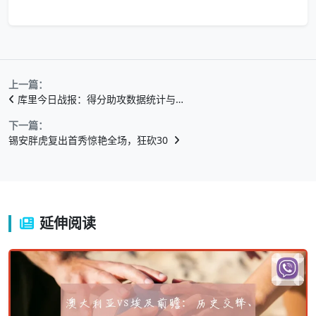
上一篇：
库里今日战报：得分助攻数据统计与…
下一篇：
锡安胖虎复出首秀惊艳全场，狂砍30
延伸阅读