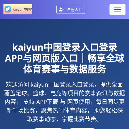
注册入口
kaiyun中国登录入口登录
APP与网页版入口｜畅享全球
体育赛事与数据服务
欢迎访问
kaiyun中国登录入口登录
，提供全面
覆盖足球、篮球、电竞等项目的赛事资讯与数据
内容， 支持
APP下载
与
网页使用
，每日同步更
新千场比赛，聚焦热门体育内容， 助您轻松获
取赛事动态，掌握比赛节奏。