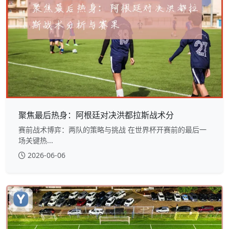
聚焦最后热身：阿根廷对决洪都拉斯战术分
赛前战术博弈：两队的策略与挑战 在世界杯开赛前的最后一
场关键热...
2026-06-06